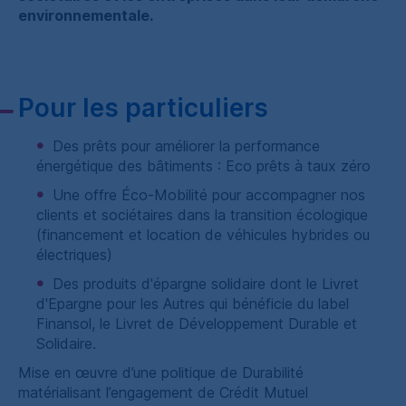
environnementale.
Pour les particuliers
Des prêts pour améliorer la performance
énergétique des bâtiments : Eco prêts à taux zéro
Une offre Éco-Mobilité pour accompagner nos
clients et sociétaires dans la transition écologique
(financement et location de véhicules hybrides ou
électriques)
Des produits d'épargne solidaire dont le Livret
d'Epargne pour les Autres qui bénéficie du label
Finansol, le Livret de Développement Durable et
Solidaire.
Mise en œuvre d’une politique de Durabilité
matérialisant l’engagement de Crédit Mutuel