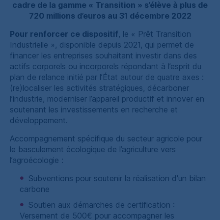
cadre de la gamme « Transition » s’élève à plus de
720 millions d’euros au 31 décembre 2022
Pour renforcer ce dispositif
, le « Prêt Transition
Industrielle », disponible depuis 2021, qui permet de
financer les entreprises souhaitant investir dans des
actifs corporels ou incorporels répondant à l’esprit du
plan de relance initié par l’État autour de quatre axes :
(re)localiser les activités stratégiques, décarboner
l’industrie, moderniser l’appareil productif et innover en
soutenant les investissements en recherche et
développement.
Accompagnement spécifique du secteur agricole pour
le basculement écologique de l’agriculture vers
l’agroécologie :
Subventions pour soutenir la réalisation d'un bilan
carbone
Soutien aux démarches de certification :
Versement de 500€ pour accompagner les