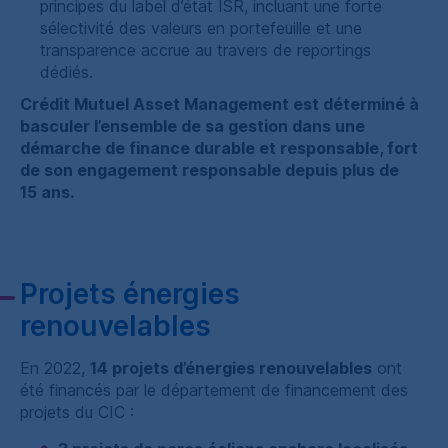
principes du label d’état
ISR
, incluant une forte
sélectivité des valeurs en portefeuille et une
transparence accrue au travers de
reportings
dédiés.
Crédit Mutuel
Asset Management est déterminé à
basculer l’ensemble de sa gestion dans une
démarche de finance durable et responsable, fort
de son engagement responsable depuis plus de
15 ans.
Projets énergies
renouvelables
En 2022,
14 projets d’énergies renouvelables
ont
été financés par le département de financement des
projets du
CIC
: