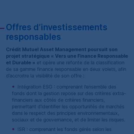
Offres d’investissements
responsables
Crédit Mutuel
Asset Management
poursuit son
projet stratégique « Vers une Finance Responsable
et Durable »
et opère une refonte de la classification
de sa gamme finance responsable en deux volets, afin
d’accroitre la visibilité de son offre :
Intégration
ESG
: comprenant l’ensemble des
fonds dont la gestion repose sur des critères extra-
financiers aux côtés de critères financiers,
permettant d’identifier les opportunités de marchés
dans le respect des principes environnementaux,
sociaux et de gouvernance, et de limiter les risques.
ISR
: comprenant les fonds gérés selon les