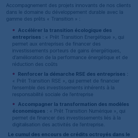
Accompagnement des projets innovants de nos clients
dans le domaine du développement durable avec la
gamme des prêts « Transition » :
Accélérer la transition écologique des
entreprises
: « Prêt Transition Energétique », qui
permet aux entreprises de financer des
investissements porteurs de gains énergétiques,
d’amélioration de la performance énergétique et de
réduction des coûts
Renforcer la démarche
RSE
des entreprises
:
« Prêt Transition
RSE
», qui permet de financier
l’ensemble des investissements inhérents à la
responsabilité sociale de l’entreprise
Accompagner la transformation des modèles
économiques
: « Prêt Transition Numérique », qui
permet de financer des investissements liés à la
digitalisation des activités de l’entreprise.
Le cumul des encours de crédits octroyés dans le